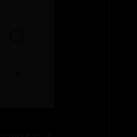
:19 阅读量: 328 订阅