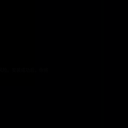
的风险。安装成功后，你将