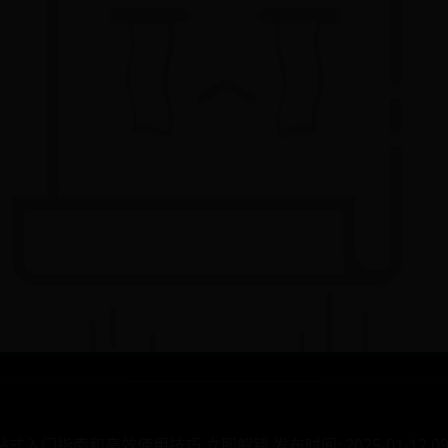
入门指南和高效使用技巧 立即解锁 发布时间: 2025-01-12 09:16