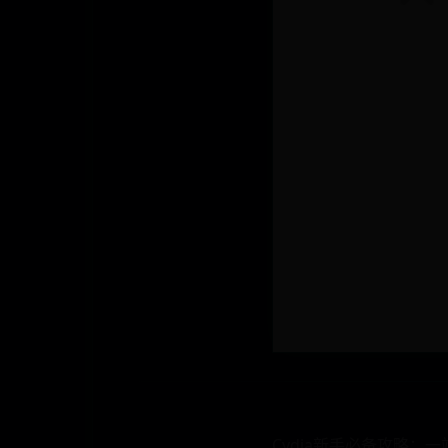
Cydia新手必备攻略：一站式