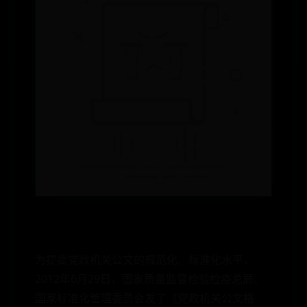
为提高党政机关公文的规范化、标准化水平，
2012年6月29日，国家质量监督检验检疫总局、
国家标准化管理委员会发了《党政机关公文格