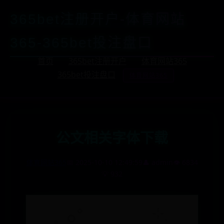
365bet注册开户-体育网站
365-365bet投注盘口
首页
365bet注册开户
体育网站365
365bet投注盘口
体育网站365
公文相关字体下载
体育网站365
📅 2025-10-10 12:49:59
👤 admin
👁️ 6834
💡 932