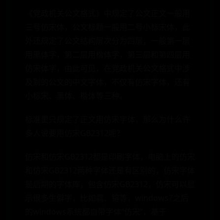
《党政机关公文格式》中规定了公文正文一般用
三号仿宋体，公文标题一般用二号小标宋体，此
外还规定了公文结构层次分为四层，一般第一层
用黑体字，第二层用楷体字，第三层和第四层用
仿宋体字，由此可见，在党政机关公文格式中涉
及到的公文的中文字体，不仅有仿宋字体，还有
小标宋、黑体、楷体等三种。
标准里只规定了正文用仿宋字体，那么为什么许
多人说要用仿宋GB2312呢？
仿宋和仿宋GB2312都是印刷字体，电脑上的仿宋
和仿宋GB2312两种字体还是有区别的，仿宋字体
是后期的字体库，包含仿宋GB2312，仿宋可以显
示很多生僻字，比如骉、镕等，windows7之后
的windows系统都自带字体“仿宋”，基于