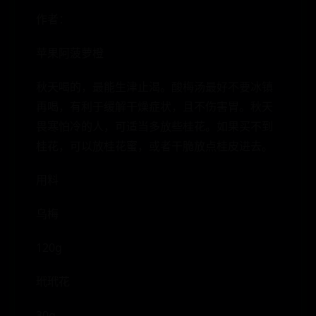
作者：
苹果阿菠萝橙
秋天喝的，最能生津止渴。酸梅汤最好不要冰镇
再喝，有利于缓解干燥症状，且不伤害胃。秋天
畏寒怕冷的人，可适当多放些桂花。如果买不到
桂花，可以放桂花蜜，或者干脆放点桂皮进去。
用料
乌梅
120g
玳玳花
30g