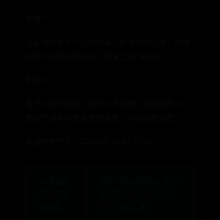
步骤 3
当水熬到剩下一升的时候，把乌梅捞出来，的时
候放入玳玳花和桂花，再煮上3，5分钟。
步骤 4
香气大出的时候，再加入点冰糖，这时候关火。
把这个汤冷却到适当的温度，以后适量饮用
菜谱创建时间：2025-05-08 21:31:24
◄ 手机中
世界母乳喂养周 | 如何
我的文档
正确哺乳？这十个误区
在哪里
千万别踩→ ►